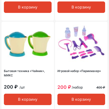
В корзину
В корзину
Бытовая техника «Чайник»,
Игровой набор «Парикмахер»
МИКС
200 ₽
200 ₽
/шт
/набор
400 ₽
В корзину
В корзину