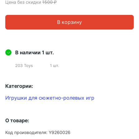
Цена без скидки
1500 ₽
В корзину
В наличии 1 шт.
203 Toys
1 шт.
Категории:
Игрушки для сюжетно-ролевых игр
О товаре:
Код производителя: Y9260026