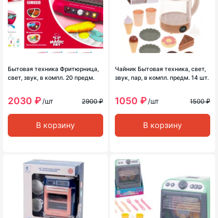
Бытовая техника Фритюрница,
Чайник Бытовая техника, свет,
свет, звук, в компл. 20 предм.
звук, пар, в компл. предм. 14 шт.
2030 ₽
1050 ₽
/шт
/шт
2900 ₽
1500 ₽
В корзину
В корзину