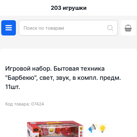
203 игрушки
Игровой набор. Бытовая техника
"Барбекю", свет, звук, в компл. предм.
11шт.
Код товара: 07424