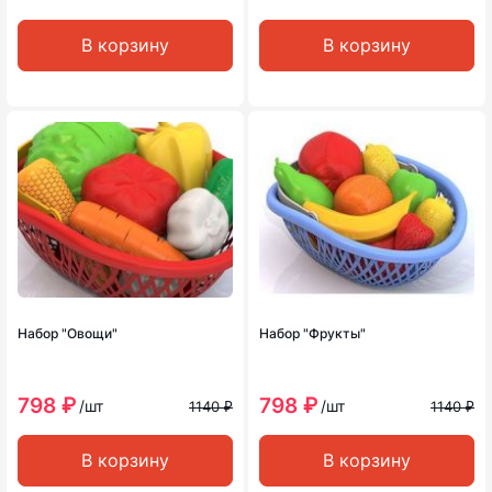
В корзину
В корзину
Набор "Овощи"
Набор "Фрукты"
798 ₽
798 ₽
/шт
/шт
1140 ₽
1140 ₽
В корзину
В корзину