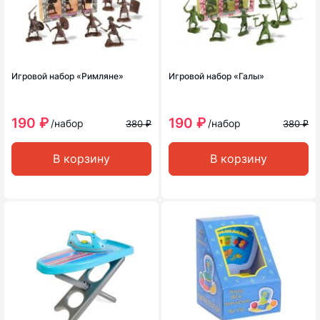
Игровой набор «Римляне»
Игровой набор «Галы»
190 ₽
190 ₽
/набор
/набор
380 ₽
380 ₽
В корзину
В корзину