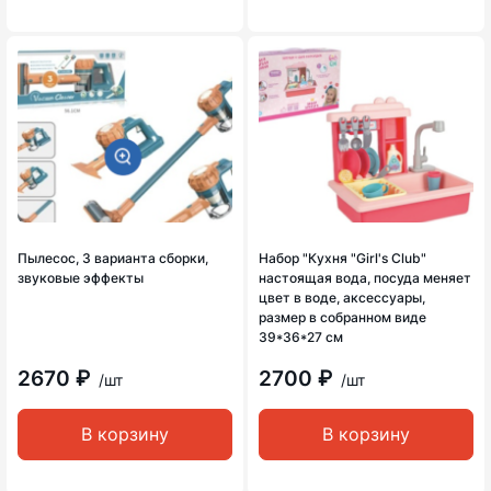
Пылесос, 3 варианта сборки,
Набор "Кухня "Girl's Club"
звуковые эффекты
настоящая вода, посуда меняет
цвет в воде, аксессуары,
размер в собранном виде
39*36*27 см
2670 ₽
2700 ₽
/шт
/шт
В корзину
В корзину