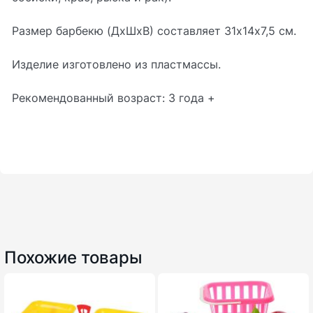
Размер барбекю (ДхШхВ) составляет 31х14х7,5 см.
Изделие изготовлено из пластмассы.
Рекомендованный возраст: 3 года +
Похожие товары