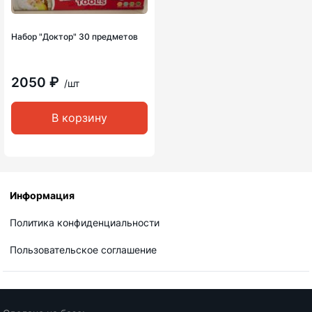
Набор "Доктор" 30 предметов
2050 ₽
/шт
В корзину
Информация
Политика конфиденциальности
Пользовательское соглашение