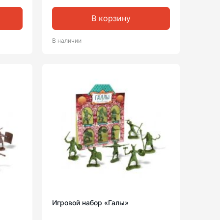
В корзину
В наличии
Игровой набор «Галы»