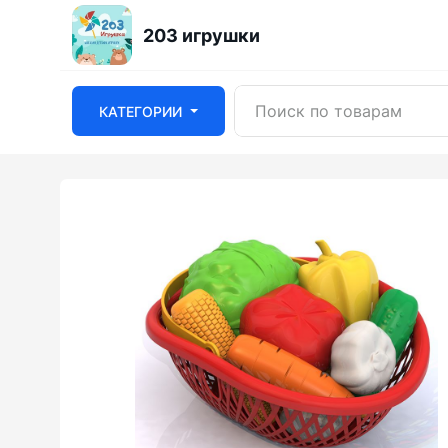
203 игрушки
КАТЕГОРИИ