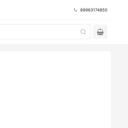
89963174850