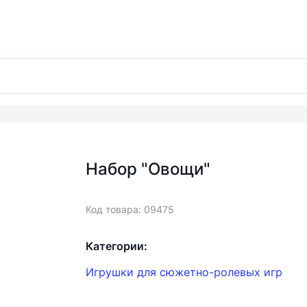
Набор "Овощи"
Код товара: 09475
Категории:
Игрушки для сюжетно-ролевых игр