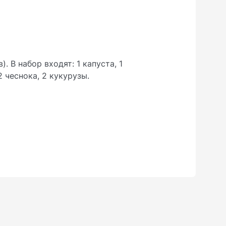
. В набор входят: 1 капуста, 1
2 чеснока, 2 кукурузы.