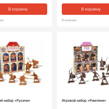
В корзину
В корзину
чии
В наличии
ой набор «Русичи»
Игровой набор «Римляне»