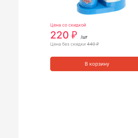
Цена со скидкой
220 ₽
/шт
Цена без скидки
440 ₽
В корзину