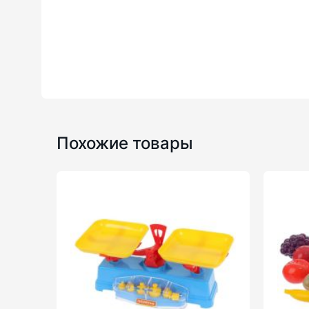
Похожие товары