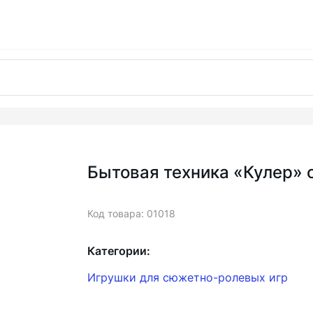
Бытовая техника «Кулер» 
Код товара: 01018
Категории:
Игрушки для сюжетно-ролевых игр