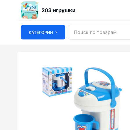
203 игрушки
КАТЕГОРИИ