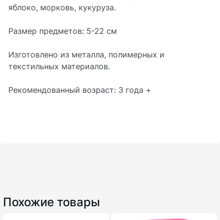
яблоко, морковь, кукуруза.
Размер предметов: 5-22 см
Изготовлено из металла, полимерных и
текстильных материалов.
Рекомендованный возраст: 3 года +
Похожие товары