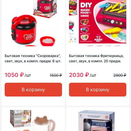
Бытовая техника "Скороварка",
Бытовая техника Фритюрница,
свет, звук, в компл. предм. 6 шт.
свет, звук, в компл. 20 предм.
1050 ₽
2030 ₽
/шт
/шт
1500 ₽
2900 ₽
В корзину
В корзину