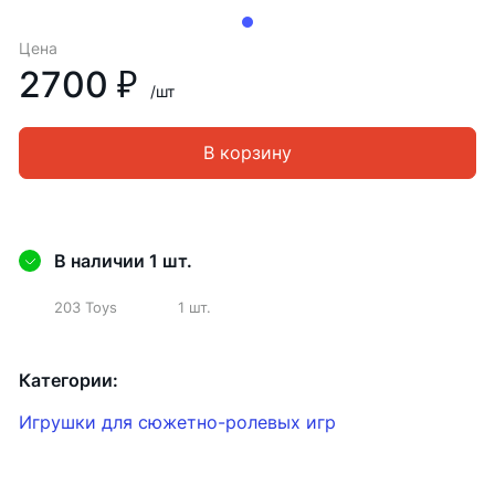
Цена
2700 ₽
/шт
В корзину
В наличии 1 шт.
203 Toys
1 шт.
Категории:
Игрушки для сюжетно-ролевых игр