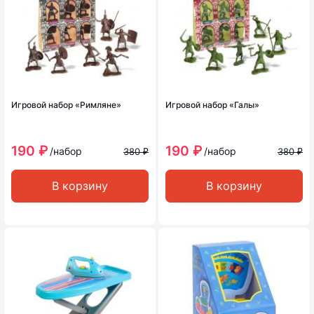
Игровой набор «Римляне»
Игровой набор «Галы»
190 ₽
190 ₽
/набор
/набор
380 ₽
380 ₽
В корзину
В корзину