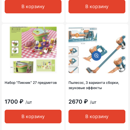
В корзину
В корзину
Набор "Пикник" 27 предметов
Пылесос, 3 варианта сборки,
звуковые эффекты
1700 ₽
2670 ₽
/шт
/шт
В корзину
В корзину