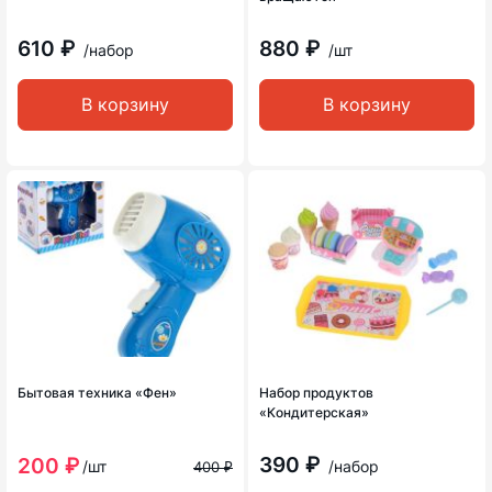
610 ₽
880 ₽
/набор
/шт
В корзину
В корзину
Бытовая техника «Фен»
Набор продуктов
«Кондитерская»
390 ₽
200 ₽
/шт
/набор
400 ₽