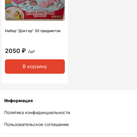
Набор "Доктор" 30 предметов
2050 ₽
/шт
В корзину
Информация
Политика конфиденциальности
Пользовательское соглашение