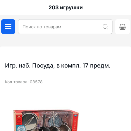
203 игрушки
Игр. наб. Посуда, в компл. 17 предм.
Код товара: 08578