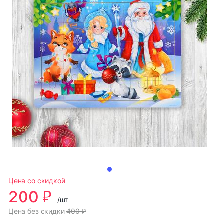
Цена со скидкой
200 ₽
/шт
Цена без скидки
400 ₽