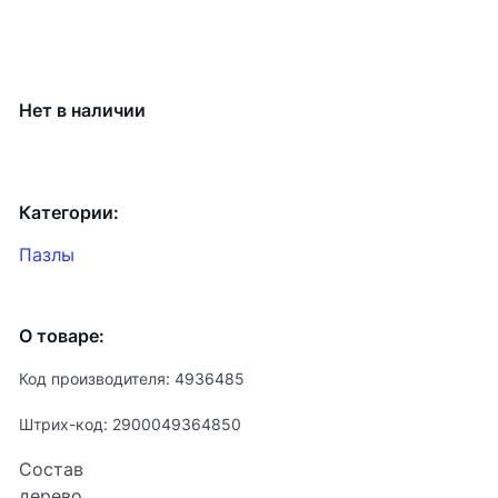
Нет в наличии
Категории:
Пазлы
О товаре:
Код производителя: 4936485
Штрих-код: 2900049364850
Состав
дерево