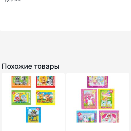
Похожие товары