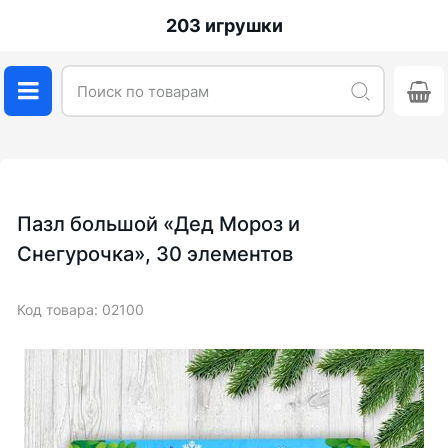
203 игрушки
Пазл большой «Дед Мороз и
Снегурочка», 30 элементов
Код товара: 02100