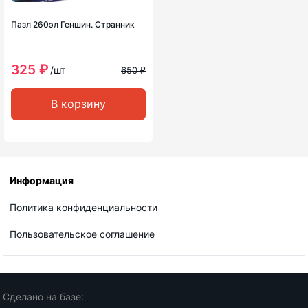
Пазл 260эл Геншин. Странник
325 ₽
/шт
650 ₽
В корзину
Информация
Политика конфиденциальности
Пользовательское соглашение
Сделано на базе: