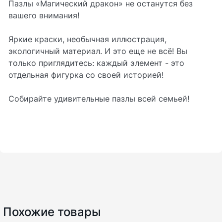
Пазлы «Магический дракон» не останутся без
вашего внимания!
Яркие краски, необычная иллюстрация,
экологичный материал. И это еще не всё! Вы
только приглядитесь: каждый элемент - это
отдельная фигурка со своей историей!
Собирайте удивительные пазлы всей семьей!
Похожие товары