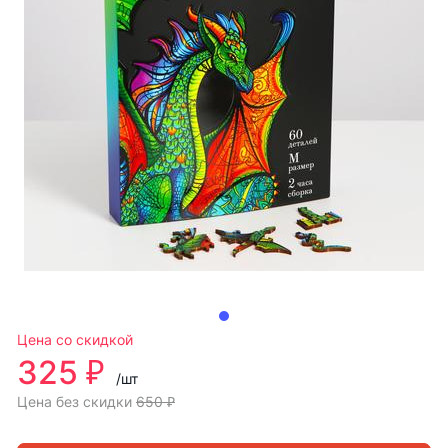
Цена со скидкой
325 ₽
/шт
Цена без скидки
650 ₽