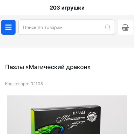
203 игрушки
Пазлы «Магический дракон»
Код товара: 02108