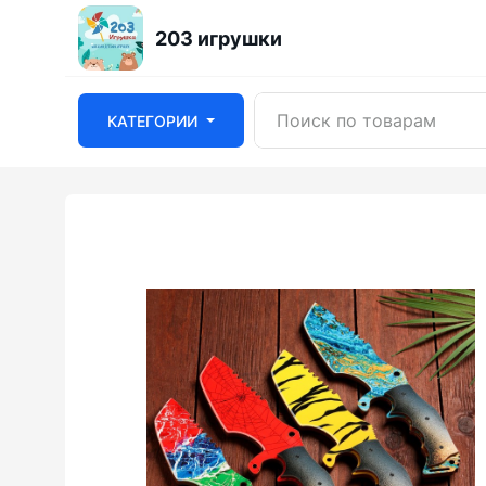
203 игрушки
КАТЕГОРИИ