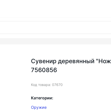
Сувенир деревянный "Нож
7560856
Код товара: 07670
Категории:
Оружие