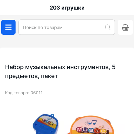
203 игрушки
Набор музыкальных инструментов, 5
предметов, пакет
Код товара: 06011