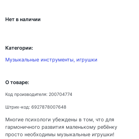
Нет в наличии
Категории:
Музыкальные инструменты, игрушки
О товаре:
Код производителя: 200704774
Штрих-код: 6927878007648
Многие психологи убеждены в том, что для
гармоничного развития маленькому ребёнку
просто необходимы музыкальные игрушки!