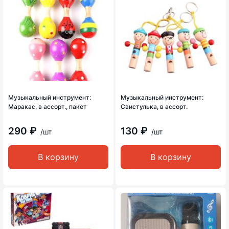
Музыкальный инструмент:
Музыкальный инструмент:
Маракас, в ассорт., пакет
Свистулька, в ассорт.
290 ₽
130 ₽
/шт
/шт
В корзину
В корзину