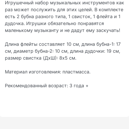
Игрушечный набор музыкальных инструментов как
раз может послужить для этих целей. В комплекте
есть 2 бубна разного типа, 1 свисток, 1 флейта и 1
дудочка. Игрушки обязательно понравятся
маленькому музыканту и не дадут ему заскучать!
Длина флейты составляет 10 см, длина бубна-1: 17
см, диаметр бубна-2: 10 см, длина дудочки: 19 см,
размер свистка (ДхШ): 8х5 см.
Материал изготовления: пластмасса.
Рекомендованный возраст: 3 года +