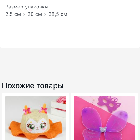
Размер упаковки
2,5 см × 20 см × 38,5 см
Похожие товары