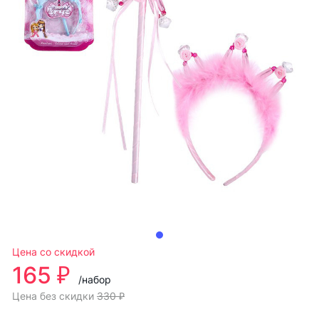
Цена со скидкой
165 ₽
/набор
Цена без скидки
330 ₽