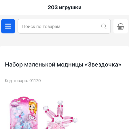
203 игрушки
Набор маленькой модницы «Звездочка»
Код товара: 01170