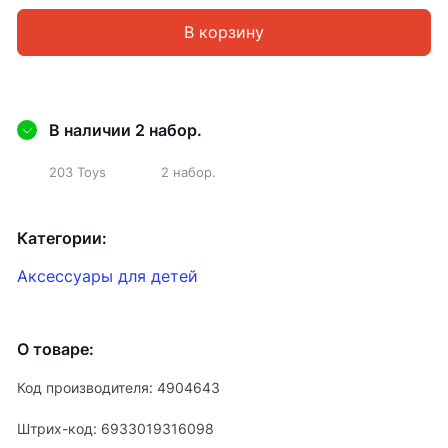
В корзину
В наличии 2 набор.
203 Toys
2 набор.
Категории:
Аксессуары для детей
О товаре:
Код производителя: 4904643
Штрих-код: 6933019316098