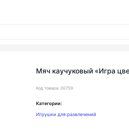
Мяч каучуковый «Игра цв
Код товара: 00759
Категории:
Игрушки для развлечений