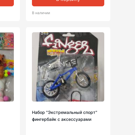
В наличии
Набор "Экстремальный спорт"
фингербайк с аксессуарами