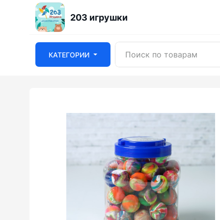
203 игрушки
КАТЕГОРИИ