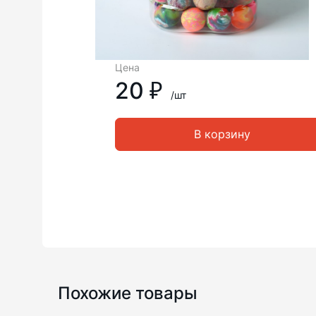
Цена
20 ₽
/шт
В корзину
Похожие товары