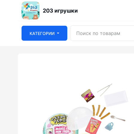
203 игрушки
КАТЕГОРИИ