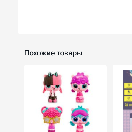
Похожие товары