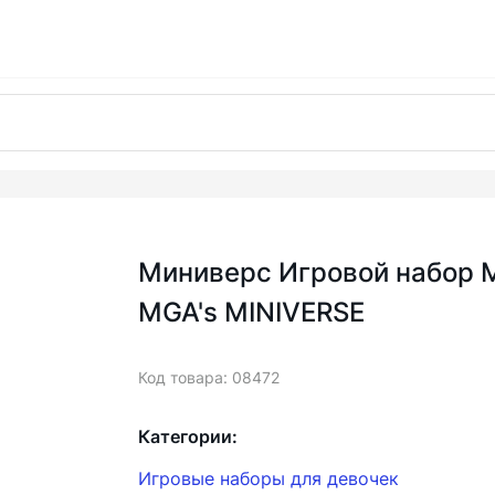
Миниверс Игровой набор 
MGA's MINIVERSE
Код товара: 08472
Категории:
Игровые наборы для девочек