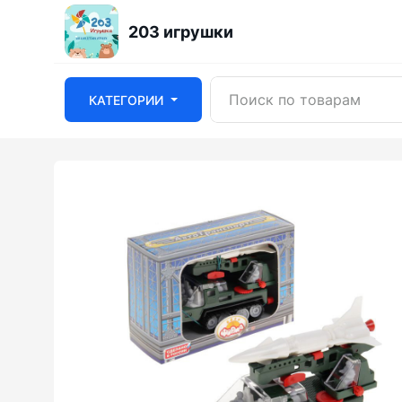
203 игрушки
КАТЕГОРИИ