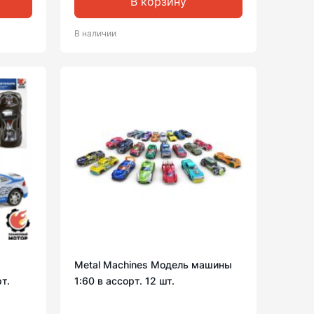
В корзину
В наличии
Metal Machines Модель машины
т.
1:60 в ассорт. 12 шт.