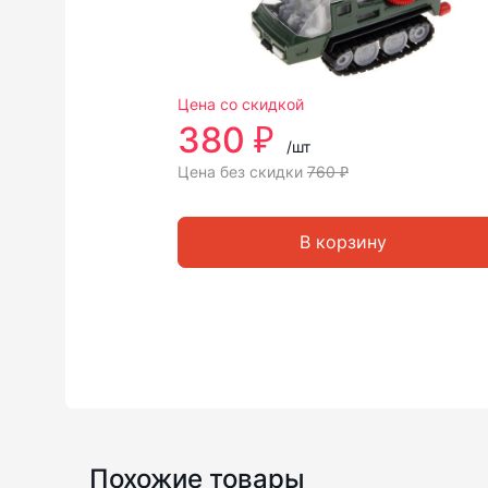
Цена со скидкой
380 ₽
/шт
Цена без скидки
760 ₽
В корзину
Похожие товары