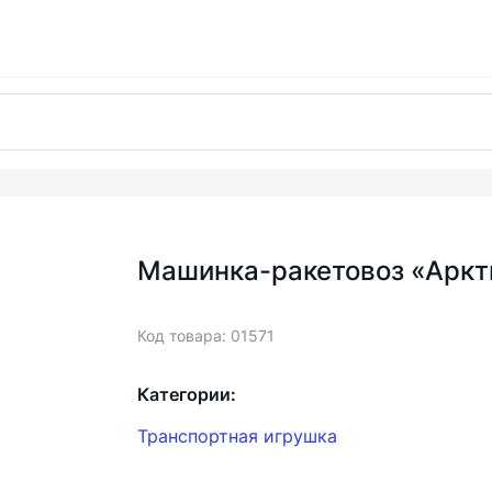
Машинка-ракетовоз «Аркт
Код товара: 01571
Категории:
Транспортная игрушка