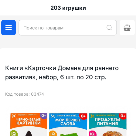
203 игрушки
Книги «Карточки Домана для раннего
развития», набор, 6 шт. по 20 стр.
Код товара: 03474