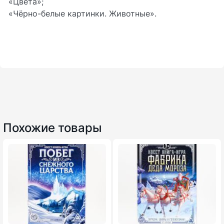
«Цвета»;
«Чёрно-белые картинки. Животные».
Похожие товары