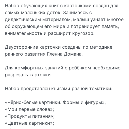
Набор обучающих книг с карточками создан для
самых маленьких деток. Занимаясь с
дидактическим материалом, малыш узнает многое
об окружающем его мире и потренирует память,
внимательность и расширит кругозор.
Двусторонние карточки созданы по методике
раннего развития Гленна Домана.
Для комфортных занятий с ребёнком необходимо
разрезать карточки.
Набор представлен книгами разной тематики:
«Чёрно-белые картинки. Формы и фигуры»;
«Мои первые слова»;
«Продукты питания»;
«Цветные картинки»;