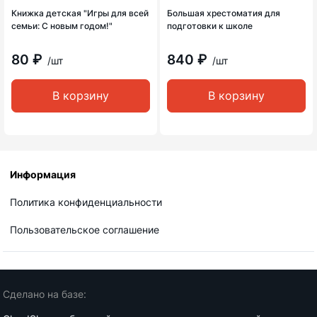
Книжка детская "Игры для всей
Большая хрестоматия для
семьи: С новым годом!"
подготовки к школе
80 ₽
840 ₽
/шт
/шт
В корзину
В корзину
Информация
Политика конфиденциальности
Пользовательское соглашение
Сделано на базе: