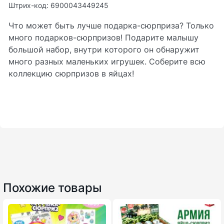
Штрих-код: 6900043449245
Что может быть лучше подарка-сюрприза? Только
много подарков-сюрпризов! Подарите малышу
большой набор, внутри которого он обнаружит
много разных маленьких игрушек. Соберите всю
коллекцию сюрпризов в яйцах!
Похожие товары