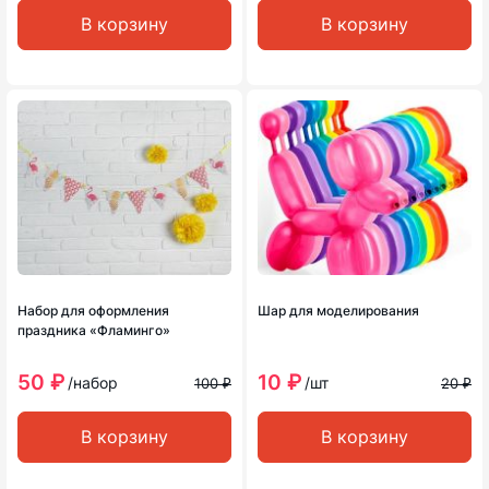
В корзину
В корзину
Набор для оформления
Шар для моделирования
праздника «Фламинго»
50 ₽
10 ₽
/набор
/шт
100 ₽
20 ₽
В корзину
В корзину