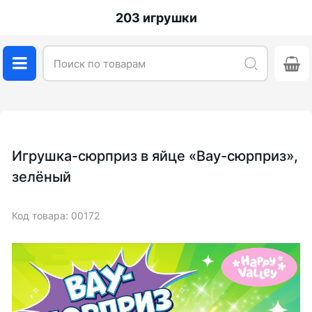
203 игрушки
Игрушка-сюрприз в яйце «Вау-сюрприз»,
зелёный
Код товара: 00172