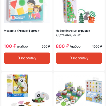
Мозаика «Умные формы»
Набор ёлочных игрушек
«Детский», 25 шт.
100 ₽
800 ₽
/набор
/набор
200 ₽
1000 ₽
В корзину
В корзину