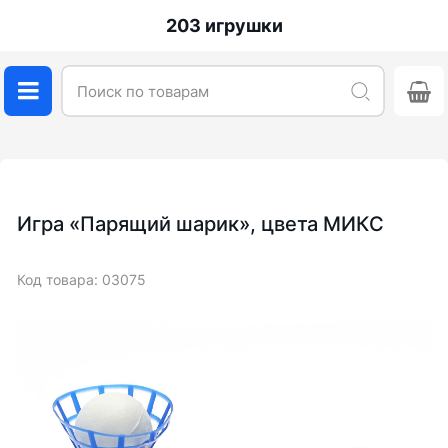
203 игрушки
Игра «Парящий шарик», цвета МИКС
Код товара: 03075