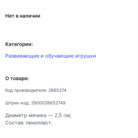
Нет в наличии
Категории:
Развивающие и обучающие игрушки
О товаре:
Код производителя: 2865274
Штрих-код: 2900028652749
Диаметр мячика — 2,5 см;
Состав: пенопласт.