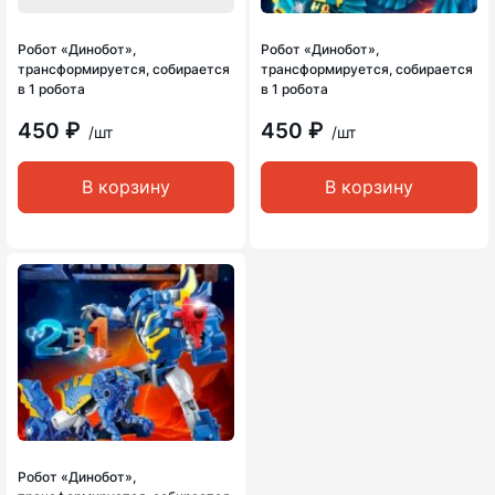
Робот «Динобот»,
Робот «Динобот»,
трансформируется, собирается
трансформируется, собирается
в 1 робота
в 1 робота
450 ₽
450 ₽
/шт
/шт
В корзину
В корзину
Робот «Динобот»,