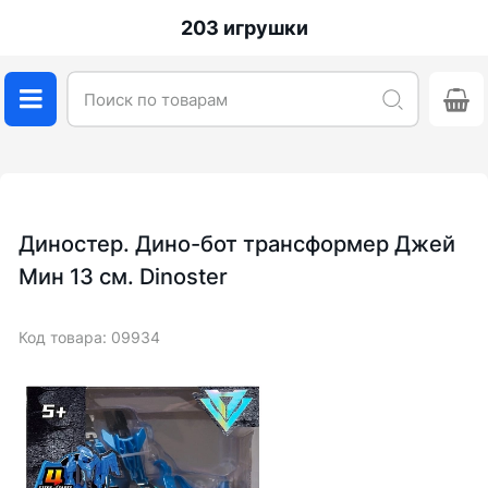
203 игрушки
Диностер. Дино-бот трансформер Джей
Мин 13 см. Dinoster
Код товара: 09934