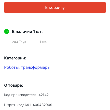
В корзину
В наличии 1 шт.
203 Toys
1 шт.
Категории:
Роботы, трансформеры
О товаре:
Код производителя: 42142
Штрих-код: 6911400432909