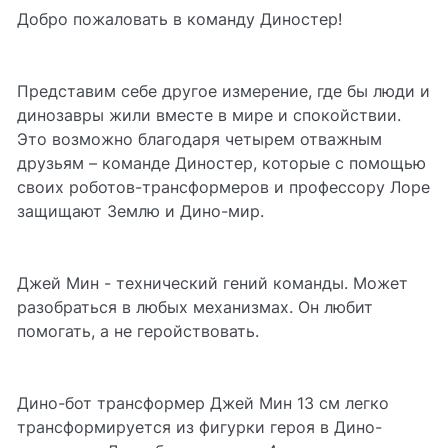
Добро пожаловать в команду Диностер!
Представим себе другое измерение, где бы люди и
динозавры жили вместе в мире и спокойствии.
Это возможно благодаря четырем отважным
друзьям – команде Диностер, которые с помощью
своих роботов-трансформеров и профессору Лоре
защищают Землю и Дино-мир.
Джей Мин - технический гений команды. Может
разобраться в любых механизмах. Он любит
помогать, а не геройствовать.
Дино-бот трансформер Джей Мин 13 см легко
трансформируется из фигурки героя в Дино-