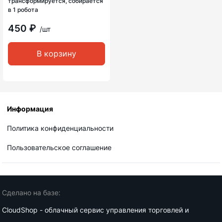
трансформируется, собирается
в 1 робота
450 ₽
/шт
В корзину
Информация
Политика конфиденциальности
Пользовательское соглашение
Сделано на базе:
CloudShop - облачный сервис управления торговлей и